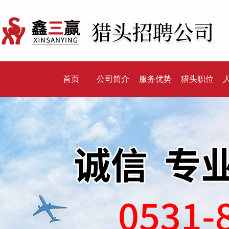
首页
公司简介
服务优势
猎头职位