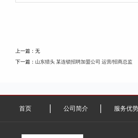
上一篇：无
下一篇：
山东猎头 某连锁招聘加盟公司 运营/招商总监
首页
公司简介
服务优