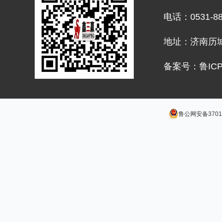
电话：0531-882
地址：济南历城
备案号：鲁ICP
鲁公网安备37011