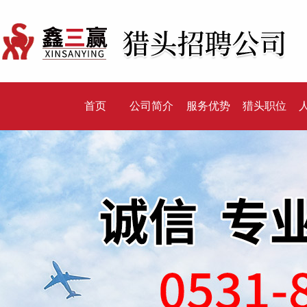
首页
公司简介
服务优势
猎头职位