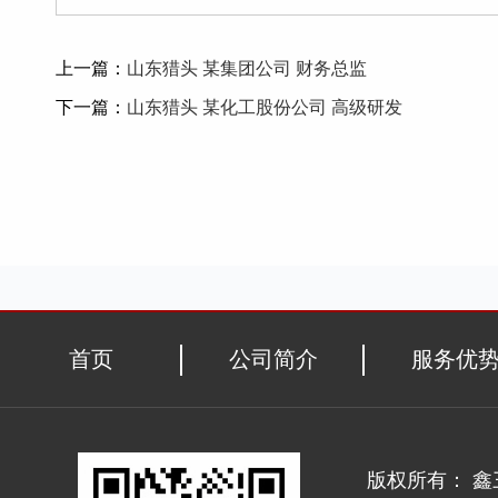
上一篇：
山东猎头 某集团公司 财务总监
下一篇：
山东猎头 某化工股份公司 高级研发
首页
公司简介
服务优
版权所有： 