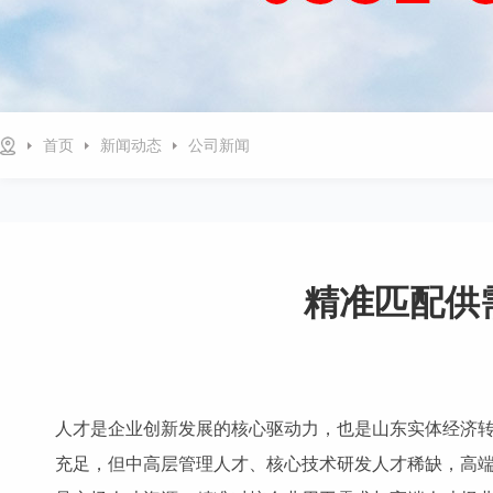
首页
新闻动态
公司新闻
精准匹配供
人才是企业创新发展的核心驱动力，也是山东实体经济
充足，但中高层管理人才、核心技术研发人才稀缺，高