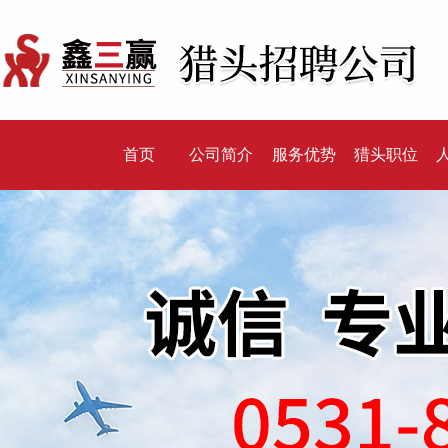
首页
公司简介
服务优势
猎头职位