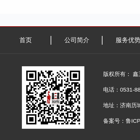
首页
公司简介
服务优
版权所有： 
电话：0531-882
地址：济南历城
备案号：鲁ICP