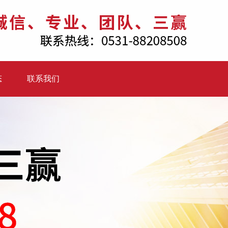
态
联系我们