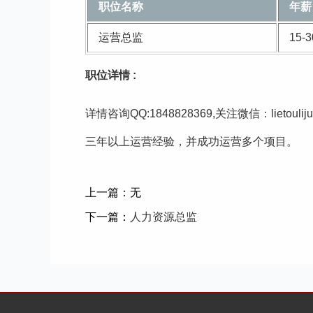
职位名称
年薪
运营总监
15-
职位详情 :
详情咨询QQ:1848828369,关注微信：lietoulij
三年以上运营经验，并成功运营多个项目。
上一篇：无
下一篇：
人力资源总监