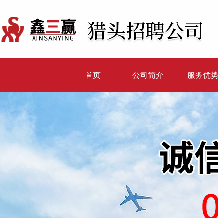
首页
公司简介
服务优