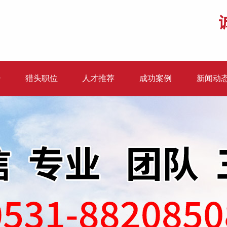
势
猎头职位
人才推荐
成功案例
新闻动