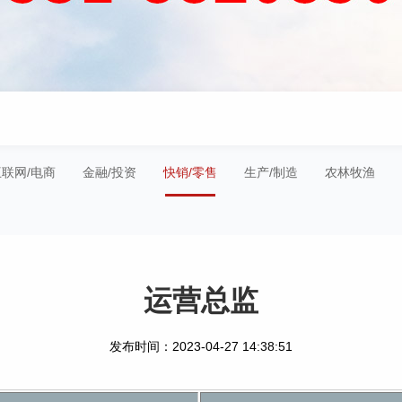
/互联网/电商
金融/投资
快销/零售
生产/制造
农林牧渔
运营总监
发布时间：2023-04-27 14:38:51